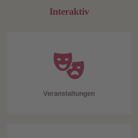
Interaktiv
Veranstaltungen