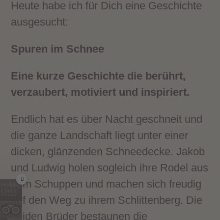
Heute habe ich für Dich eine Geschichte
ausgesucht:
Spuren im Schnee
Eine kurze Geschichte die berührt,
verzaubert, motiviert und inspiriert.
Endlich hat es über Nacht geschneit und
die ganze Landschaft liegt unter einer
dicken, glänzenden Schneedecke. Jakob
und Ludwig holen sogleich ihre Rodel aus
dem Schuppen und machen sich freudig
auf den Weg zu ihrem Schlittenberg. Die
beiden Brüder bestaunen die