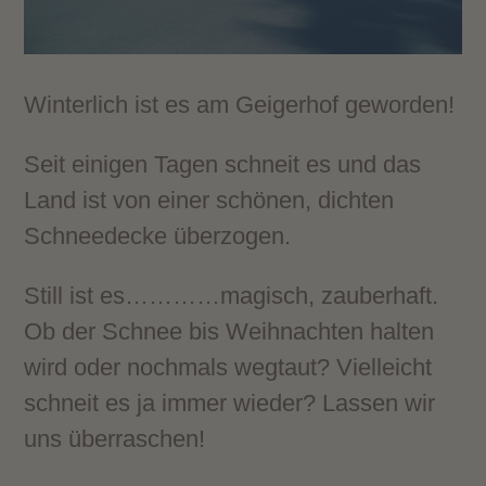
Winterlich ist es am Geigerhof geworden!
Seit einigen Tagen schneit es und das
Land ist von einer schönen, dichten
Schneedecke überzogen.
Still ist es…………magisch, zauberhaft.
Ob der Schnee bis Weihnachten halten
wird oder nochmals wegtaut? Vielleicht
schneit es ja immer wieder? Lassen wir
uns überraschen!