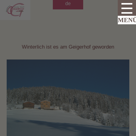
de
Winterlich ist es am Geigerhof geworden