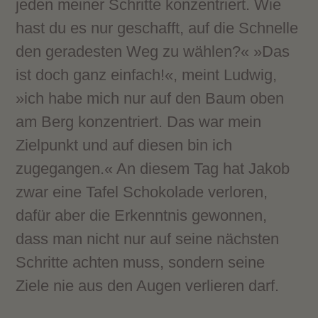
jeden meiner Schritte konzentriert. Wie
hast du es nur geschafft, auf die Schnelle
den geradesten Weg zu wählen?« »Das
ist doch ganz einfach!«, meint Ludwig,
»ich habe mich nur auf den Baum oben
am Berg konzentriert. Das war mein
Zielpunkt und auf diesen bin ich
zugegangen.« An diesem Tag hat Jakob
zwar eine Tafel Schokolade verloren,
dafür aber die Erkenntnis gewonnen,
dass man nicht nur auf seine nächsten
Schritte achten muss, sondern seine
Ziele nie aus den Augen verlieren darf.