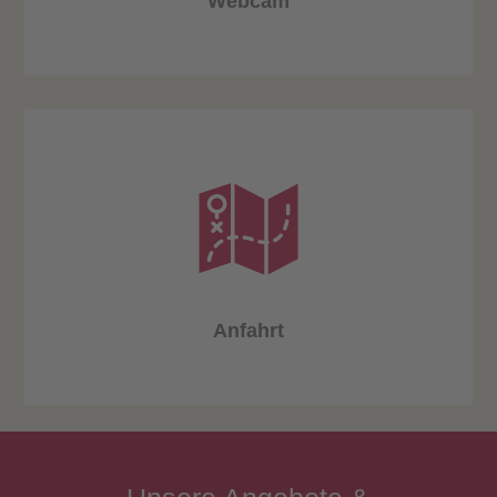
Webcam
Anfahrt