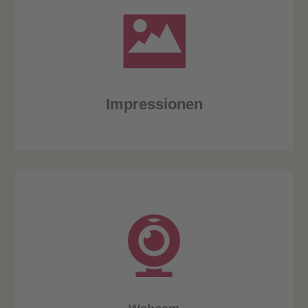
Impressionen