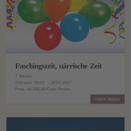
Faschingszeit, närrische Zeit
7 Nächte
Zeitraum: 06.02. – 20.02.2027
Preis: ab 500,00 € pro Person
mehr lesen