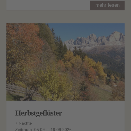
mehr lesen
Herbstgeflüster
7 Nächte
Zeitraum: 05.09. – 19.09.2026