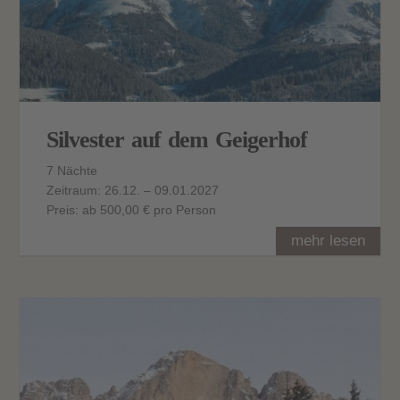
Silvester auf dem Geigerhof
7 Nächte
Zeitraum: 26.12. – 09.01.2027
Preis: ab 500,00 € pro Person
mehr lesen