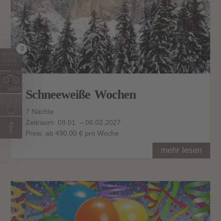
Schneeweiße Wochen
7 Nächte
Zeitraum: 09.01. – 06.02.2027
Preis: ab 490,00 € pro Woche
mehr lesen