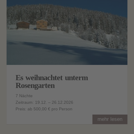
Es weihnachtet unterm
Rosengarten
7 Nächte
Zeitraum: 19.12. – 26.12.2026
Preis: ab 500,00 € pro Person
mehr lesen