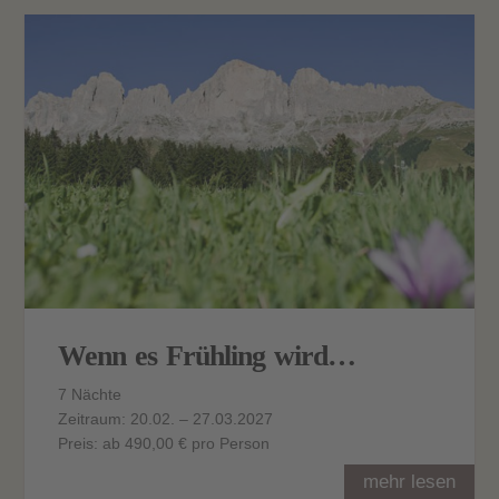
Wenn es Frühling wird…
7 Nächte
Zeitraum: 20.02. – 27.03.2027
Preis: ab 490,00 € pro Person
mehr lesen