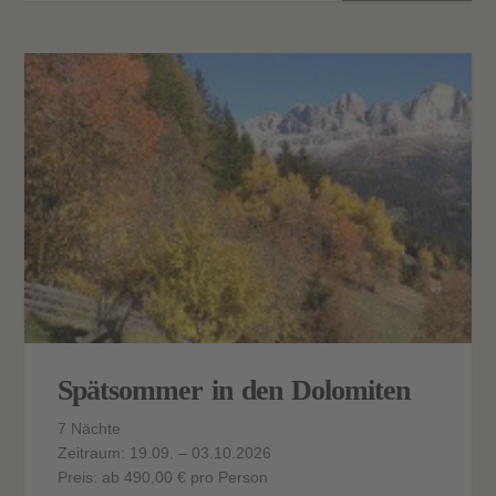
Spätsommer in den Dolomiten
7 Nächte
Zeitraum: 19.09. – 03.10.2026
Preis: ab 490,00 € pro Person