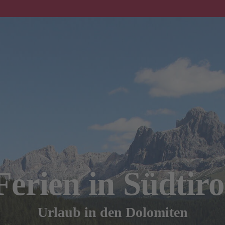
Ferien in Südtiro
Urlaub in den Dolomiten