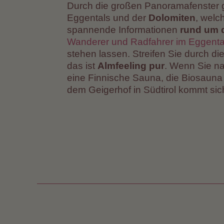
Durch die großen Panoramafenster 
Eggentals und der
Dolomiten
, welc
spannende Informationen
rund um 
Wanderer und Radfahrer im Eggenta
stehen lassen. Streifen Sie durch d
das ist
Almfeeling pur
. Wenn Sie n
eine Finnische Sauna, die Biosauna 
dem Geigerhof in Südtirol kommt sic