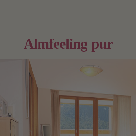
Almfeeling pur