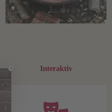
Interaktiv