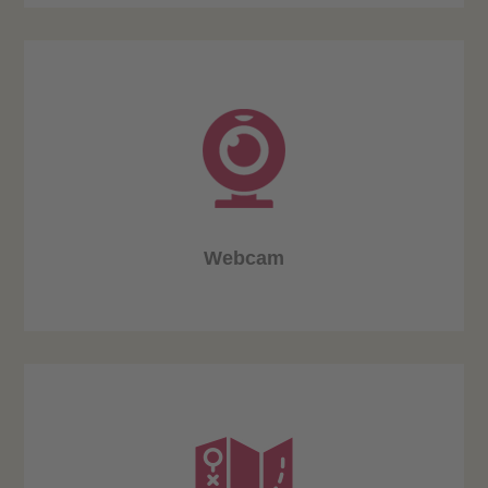
Webcam