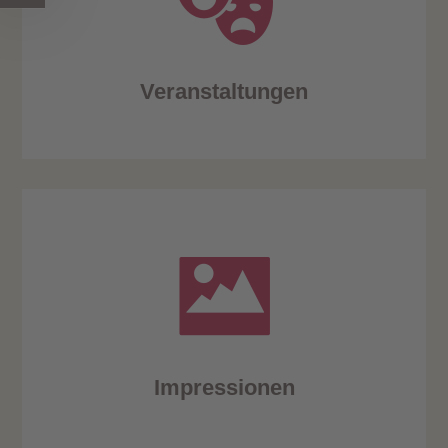
Veranstaltungen
Impressionen