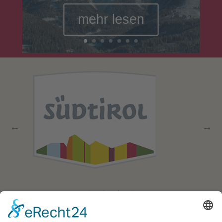
mehr lesen