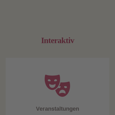
Interaktiv
Veranstaltungen