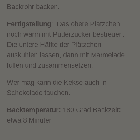
Backrohr backen.
Fertigstellung
: Das obere Plätzchen
noch warm mit Puderzucker bestreuen.
Die untere Hälfte der Plätzchen
auskühlen lassen, dann mit Marmelade
füllen und zusammensetzen.
Wer mag kann die Kekse auch in
Schokolade tauchen.
Backtemperatur:
180 Grad Backzeit
:
etwa 8 Minuten