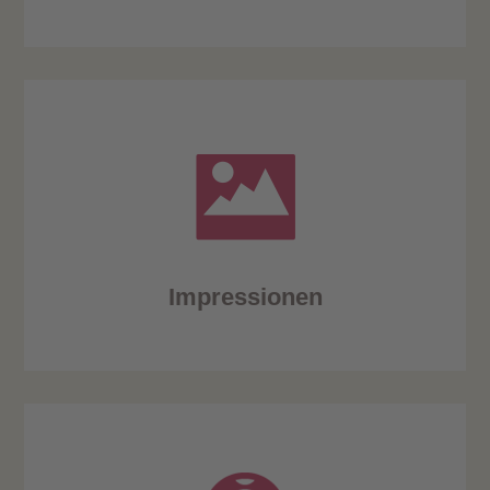
Impressionen