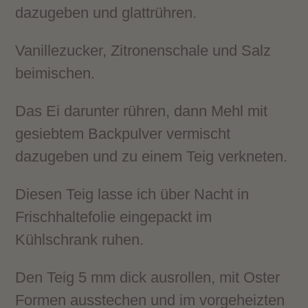
dazugeben und glattrühren.
Vanillezucker, Zitronenschale und Salz
beimischen.
Das Ei darunter rühren, dann Mehl mit
gesiebtem Backpulver vermischt
dazugeben und zu einem Teig verkneten.
Diesen Teig lasse ich über Nacht in
Frischhaltefolie eingepackt im
Kühlschrank ruhen.
Den Teig 5 mm dick ausrollen, mit Oster
Formen ausstechen und im vorgeheizten