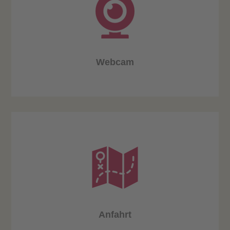
Webcam
Anfahrt