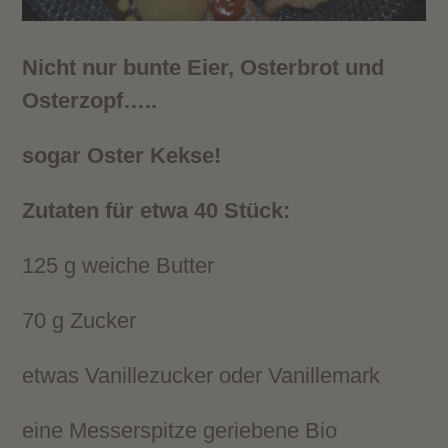
Nicht nur bunte Eier, Osterbrot und
Osterzopf…..
sogar Oster Kekse!
Zutaten für etwa 40 Stück:
125 g weiche Butter
70 g Zucker
etwas Vanillezucker oder Vanillemark
eine Messerspitze geriebene Bio