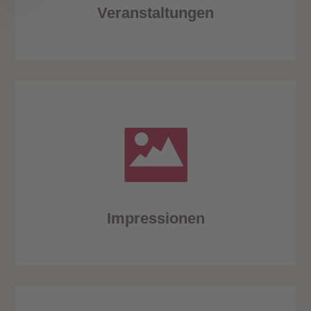
Veranstaltungen
Impressionen