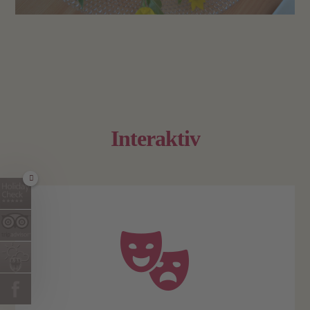
Interaktiv