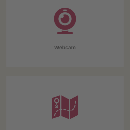
Webcam