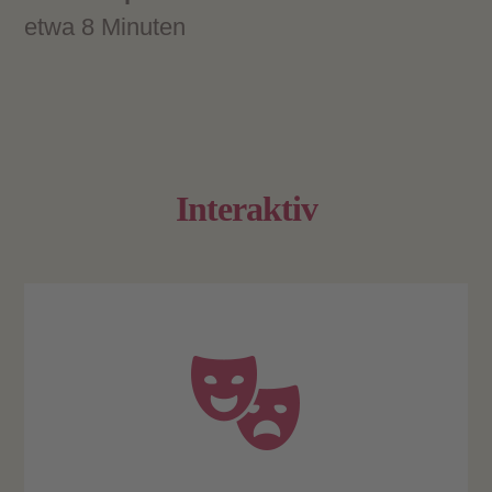
etwa 8 Minuten
Interaktiv