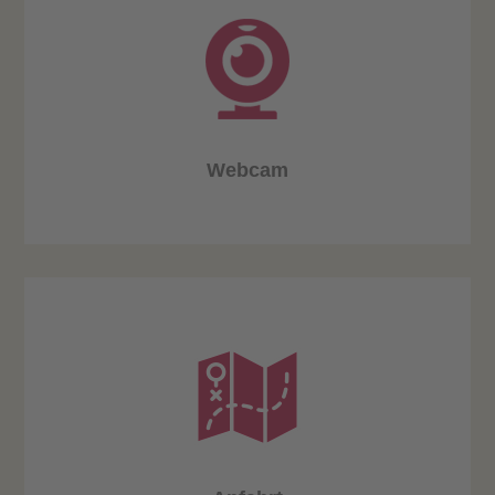
Webcam