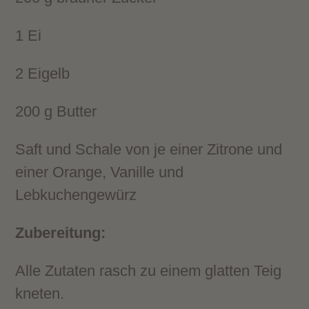
1 Ei
2 Eigelb
200 g Butter
Saft und Schale von je einer Zitrone und
einer Orange, Vanille und
Lebkuchengewürz
Zubereitung:
Alle Zutaten rasch zu einem glatten Teig
kneten.