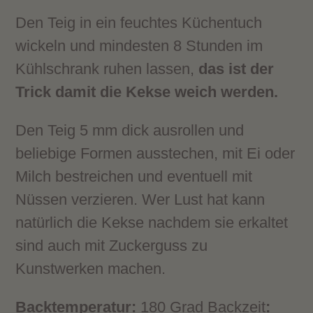
Den Teig in ein feuchtes Küchentuch
wickeln und mindesten 8 Stunden im
Kühlschrank ruhen lassen,
das ist der
Trick damit die Kekse weich werden.
Den Teig 5 mm dick ausrollen und
beliebige Formen ausstechen, mit Ei oder
Milch bestreichen und eventuell mit
Nüssen verzieren. Wer Lust hat kann
natürlich die Kekse nachdem sie erkaltet
sind auch mit Zuckerguss zu
Kunstwerken machen.
Backtemperatur:
180 Grad Backzeit
: