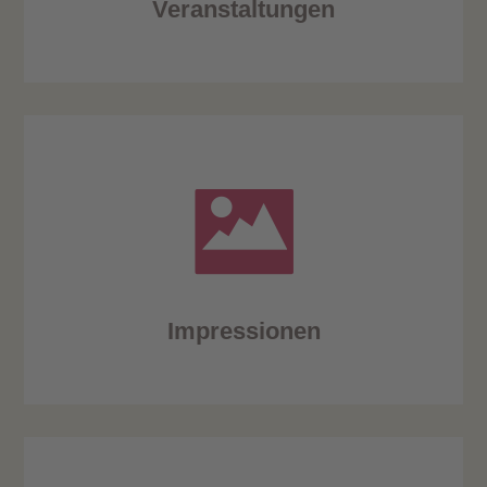
Veranstaltungen
Impressionen