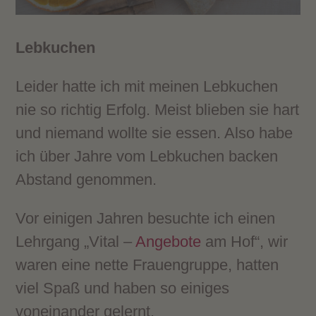
Lebkuchen
Leider hatte ich mit meinen Lebkuchen
nie so richtig Erfolg. Meist blieben sie hart
und niemand wollte sie essen. Also habe
ich über Jahre vom Lebkuchen backen
Abstand genommen.
Vor einigen Jahren besuchte ich einen
Lehrgang „Vital –
Angebote
am Hof“, wir
waren eine nette Frauengruppe, hatten
viel Spaß und haben so einiges
voneinander gelernt.