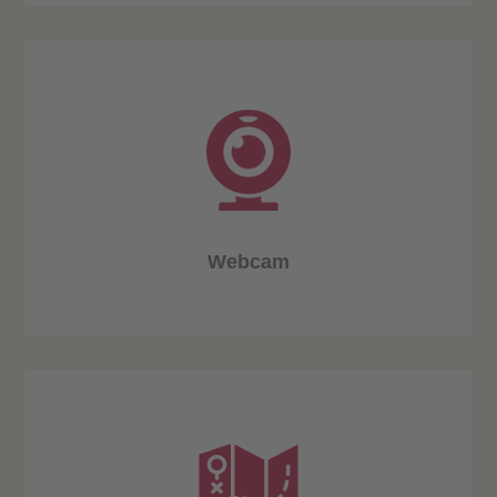
Webcam