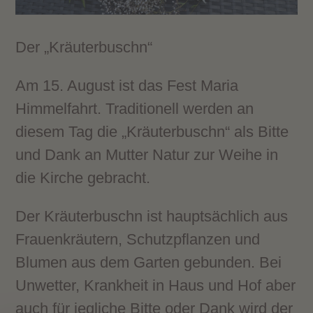
Der „Kräuterbuschn“
Am 15. August ist das Fest Maria
Himmelfahrt. Traditionell werden an
diesem Tag die „Kräuterbuschn“ als Bitte
und Dank an Mutter Natur zur Weihe in
die Kirche gebracht.
Der Kräuterbuschn ist hauptsächlich aus
Frauenkräutern, Schutzpflanzen und
Blumen aus dem Garten gebunden. Bei
Unwetter, Krankheit in Haus und Hof aber
auch für jegliche Bitte oder Dank wird der