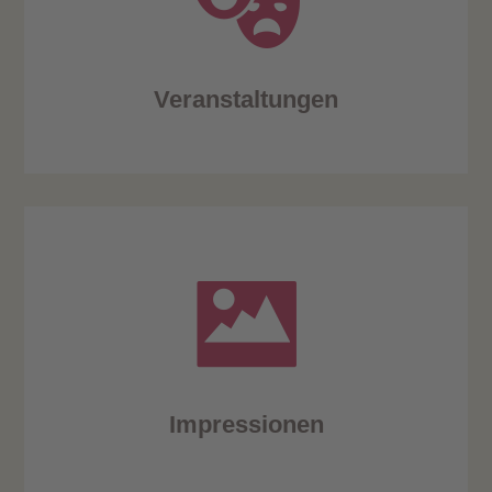
Veranstaltungen
Impressionen