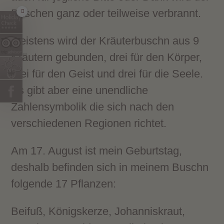
Buschen ganz oder teilweise verbrannt.
Meistens wird der Kräuterbuschn aus 9
Kräutern gebunden, drei für den Körper,
drei für den Geist und drei für die Seele.
Es gibt aber eine unendliche
Zahlensymbolik die sich nach den
verschiedenen Regionen richtet.
Am 17. August ist mein Geburtstag,
deshalb befinden sich in meinem Buschn
folgende 17 Pflanzen:
Beifuß, Königskerze, Johanniskraut,