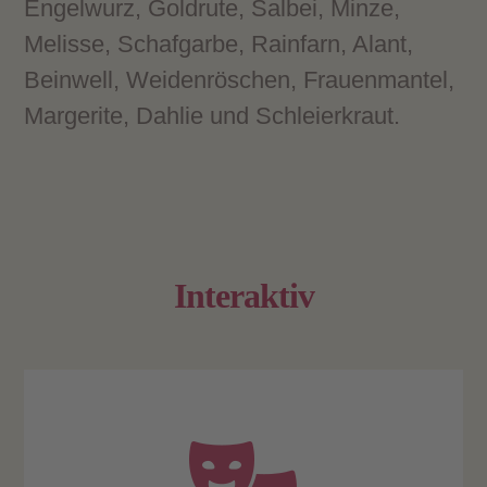
Engelwurz, Goldrute, Salbei, Minze,
Melisse, Schafgarbe, Rainfarn, Alant,
Beinwell, Weidenröschen, Frauenmantel,
Margerite, Dahlie und Schleierkraut.
Interaktiv