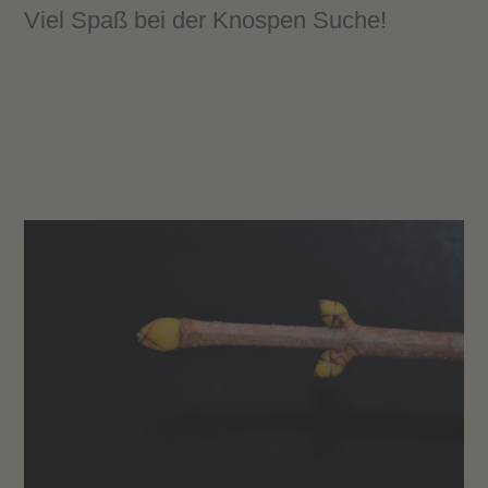
Viel Spaß bei der Knospen Suche!