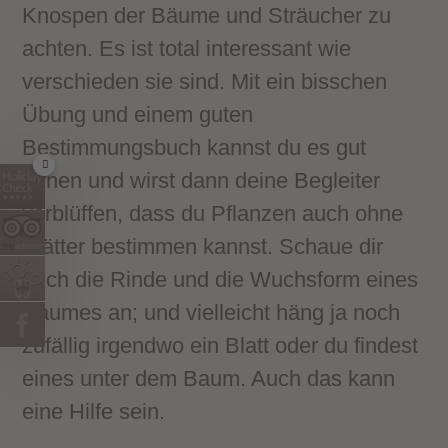
Knospen der Bäume und Sträucher zu
achten. Es ist total interessant wie
verschieden sie sind. Mit ein bisschen
Übung und einem guten
Bestimmungsbuch kannst du es gut
lernen und wirst dann deine Begleiter
verblüffen, dass du Pflanzen auch ohne
Blätter bestimmen kannst. Schaue dir
auch die Rinde und die Wuchsform eines
Baumes an; und vielleicht häng ja noch
zufällig irgendwo ein Blatt oder du findest
eines unter dem Baum. Auch das kann
eine Hilfe sein.