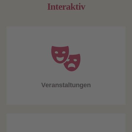
Interaktiv
Veranstaltungen