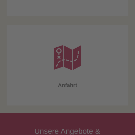
Anfahrt
Unsere
Angebote
&