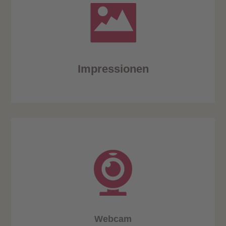
Impressionen
Webcam