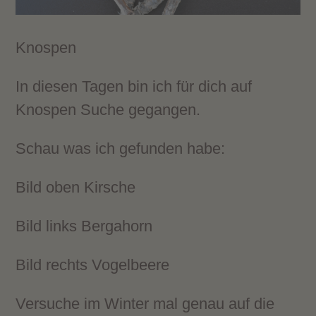
Knospen
In diesen Tagen bin ich für dich auf
Knospen Suche gegangen.
Schau was ich gefunden habe:
Bild oben Kirsche
Bild links Bergahorn
Bild rechts Vogelbeere
Versuche im Winter mal genau auf die