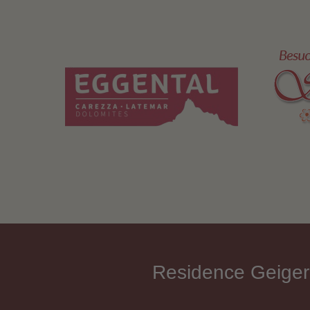
Residence Geiger