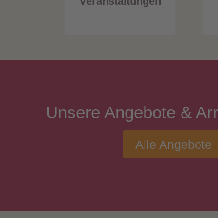
Veranstaltungen
Unsere
Angebote
& Ar
Alle Angebote