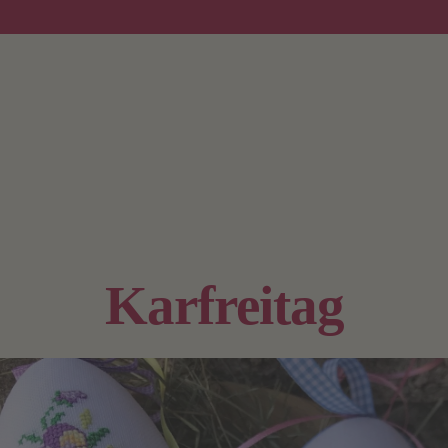
Karfreitag