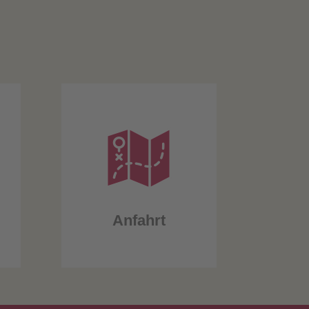
Anfahrt