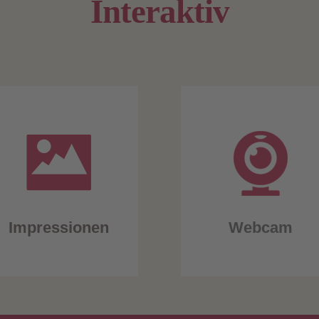
Interaktiv
Impressionen
Webcam