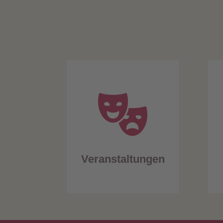
Veranstaltungen