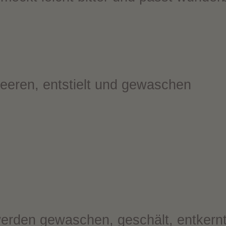
eren, entstielt und gewaschen
erden gewaschen, geschält, entkernt 