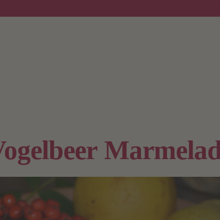
ogelbeer Marmela