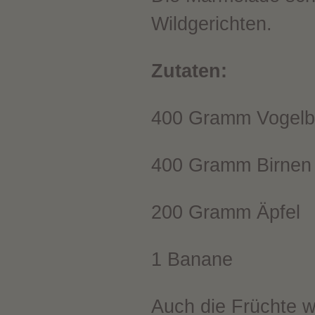
Wildgerichten.
Zutaten:
400 Gramm Vogelbe
400 Gramm Birnen
200 Gramm Äpfel
1 Banane
Auch die Früchte w