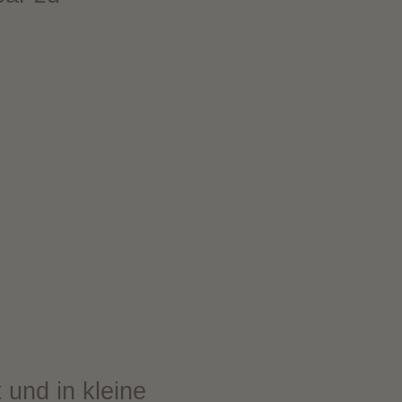
und in kleine