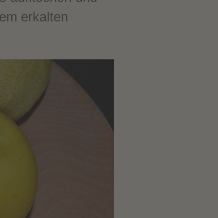
dem erkalten