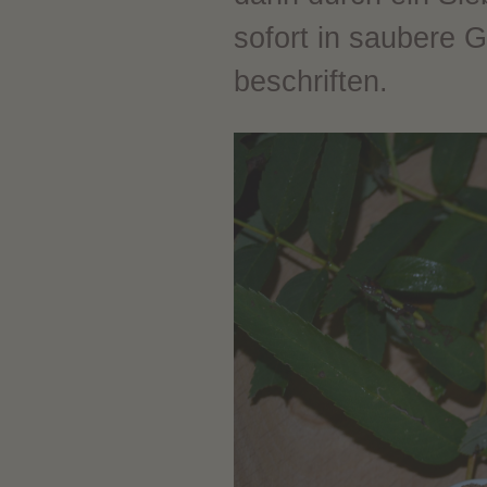
sofort in saubere G
beschriften.