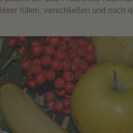
läser füllen, verschließen und nach 