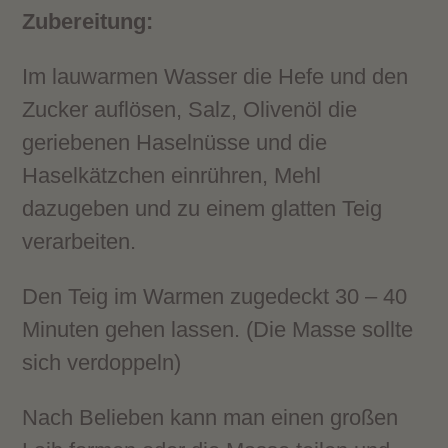
Zubereitung:
Im lauwarmen Wasser die Hefe und den
Zucker auflösen, Salz, Olivenöl die
geriebenen Haselnüsse und die
Haselkätzchen einrühren, Mehl
dazugeben und zu einem glatten Teig
verarbeiten.
Den Teig im Warmen zugedeckt 30 – 40
Minuten gehen lassen. (Die Masse sollte
sich verdoppeln)
Nach Belieben kann man einen großen