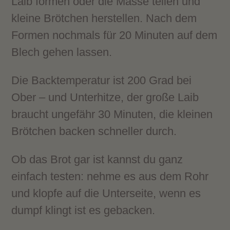
Laib formen oder die Masse teilen und
kleine Brötchen herstellen. Nach dem
Formen nochmals für 20 Minuten auf dem
Blech gehen lassen.
Die Backtemperatur ist 200 Grad bei
Ober – und Unterhitze, der große Laib
braucht ungefähr 30 Minuten, die kleinen
Brötchen backen schneller durch.
Ob das Brot gar ist kannst du ganz
einfach testen: nehme es aus dem Rohr
und klopfe auf die Unterseite, wenn es
dumpf klingt ist es gebacken.