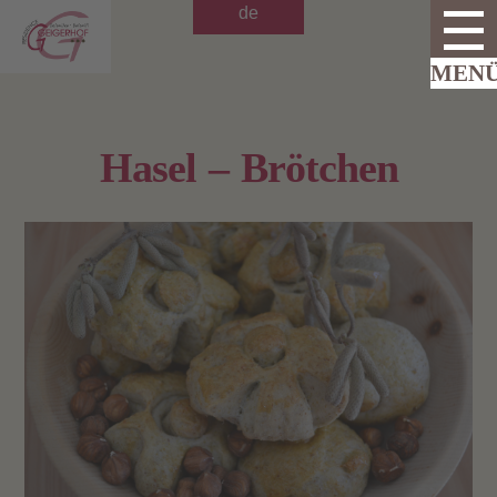
de
Hasel – Brötchen