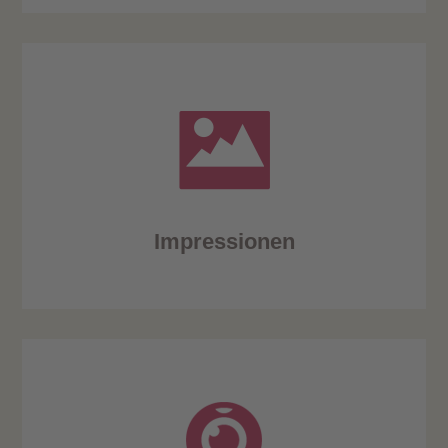
Impressionen