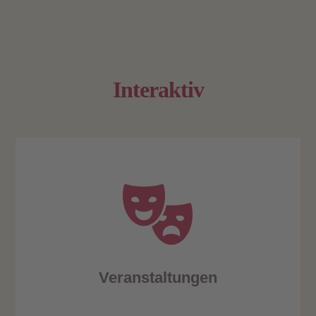
Interaktiv
Veranstaltungen