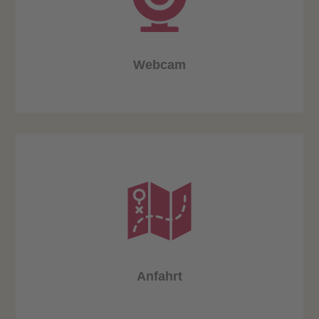
Webcam
Anfahrt