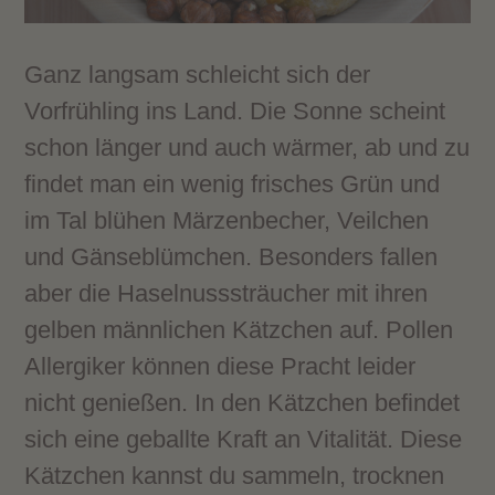
Ganz langsam schleicht sich der
Vorfrühling ins Land. Die Sonne scheint
schon länger und auch wärmer, ab und zu
findet man ein wenig frisches Grün und
im Tal blühen Märzenbecher, Veilchen
und Gänseblümchen. Besonders fallen
aber die Haselnusssträucher mit ihren
gelben männlichen Kätzchen auf. Pollen
Allergiker können diese Pracht leider
nicht genießen. In den Kätzchen befindet
sich eine geballte Kraft an Vitalität. Diese
Kätzchen kannst du sammeln, trocknen