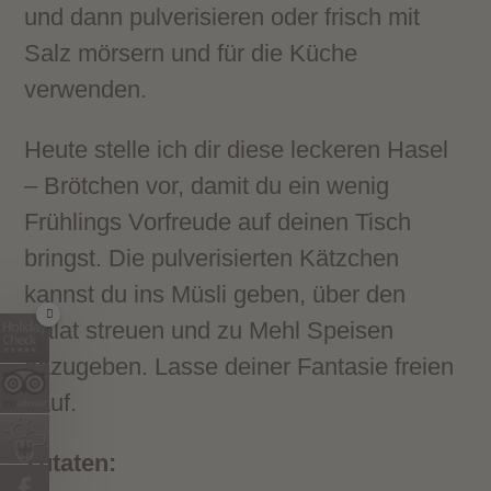
und dann pulverisieren oder frisch mit
Salz mörsern und für die Küche
verwenden.
Heute stelle ich dir diese leckeren Hasel
– Brötchen vor, damit du ein wenig
Frühlings Vorfreude auf deinen Tisch
bringst. Die pulverisierten Kätzchen
kannst du ins Müsli geben, über den
Salat streuen und zu Mehl Speisen
dazugeben. Lasse deiner Fantasie freien
Lauf.
Zutaten: