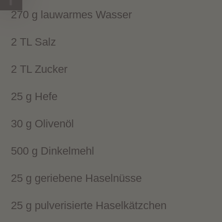
270 g lauwarmes Wasser
2 TL Salz
2 TL Zucker
25 g Hefe
30 g Olivenöl
500 g Dinkelmehl
25 g geriebene Haselnüsse
25 g pulverisierte Haselkätzchen