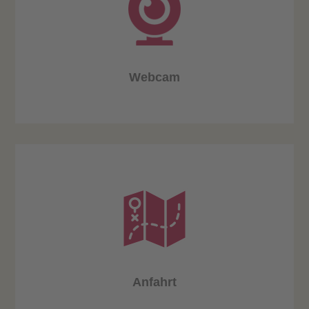
Webcam
Anfahrt