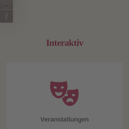
Interaktiv
Veranstaltungen