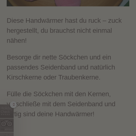
Diese Handwärmer hast du ruck – zuck
hergestellt, du brauchst nicht einmal
nähen!
Besorge dir nette Söckchen und ein
passendes Seidenband und natürlich
Kirschkerne oder Traubenkerne.
Fülle die Söckchen mit den Kernen,
verschließe mit dem Seidenband und
fertig sind deine Handwärmer!