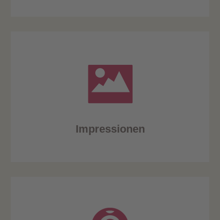
Impressionen