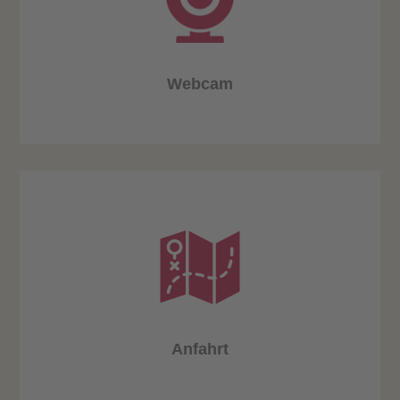
Webcam
Anfahrt