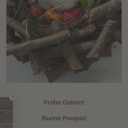
Frohe Ostern!
Buona Pasqua!