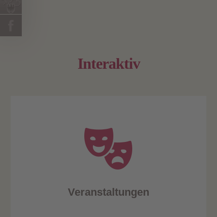
Interaktiv
Veranstaltungen