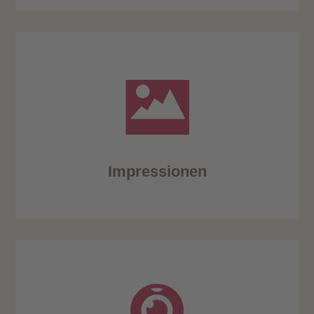
Impressionen