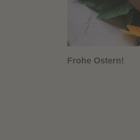
Frohe Ostern!