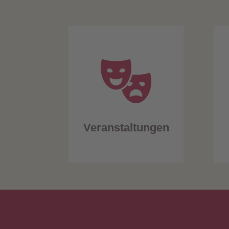
Veranstaltungen