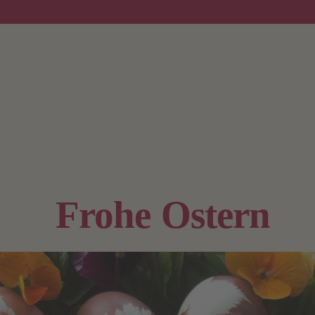
Frohe Ostern