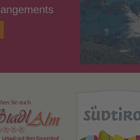
rangements