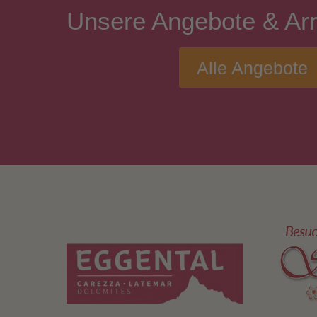
Unsere
Angebote
& Ar
Alle Angebote