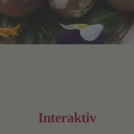
Interaktiv