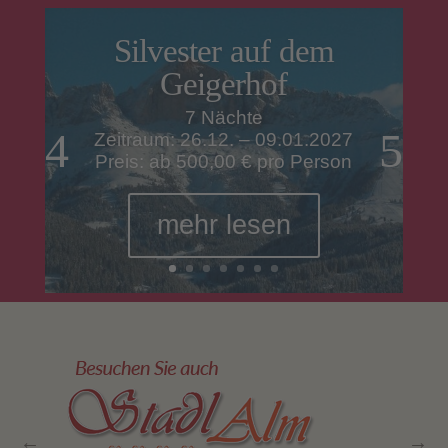
Silvester auf dem
Geigerhof
7 Nächte
Zeitraum: 26.12. – 09.01.2027
Preis: ab 500,00 € pro Person
mehr lesen