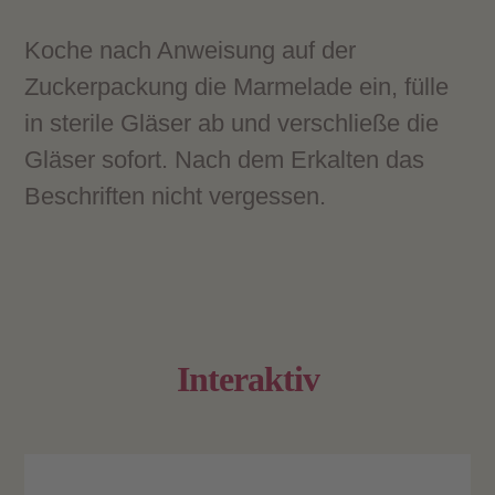
Koche nach Anweisung auf der
Zuckerpackung die Marmelade ein, fülle
in sterile Gläser ab und verschließe die
Gläser sofort. Nach dem Erkalten das
Beschriften nicht vergessen.
Interaktiv