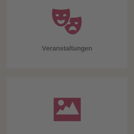
Veranstaltungen