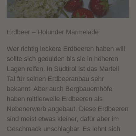
Erdbeer – Holunder Marmelade
Wer richtig leckere Erdbeeren haben will,
sollte sich gedulden bis sie in höheren
Lagen reifen. In Südtirol ist das Martell
Tal für seinen Erdbeeranbau sehr
bekannt. Aber auch Bergbauernhöfe
haben mittlerweile Erdbeeren als
Nebenerwerb angebaut. Diese Erdbeeren
sind meist etwas kleiner, dafür aber im
Geschmack unschlagbar. Es lohnt sich