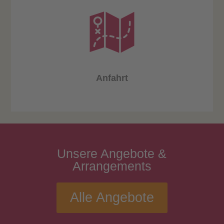
Anfahrt
Unsere
Angebote
&
Arrangements
Alle Angebote