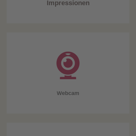
Impressionen
Webcam