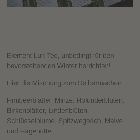
Element Luft Tee, unbedingt für den
bevorstehenden Winter herrichten!
Hier die Mischung zum Selbermachen:
Himbeerblätter, Minze, Holunderblüten,
Birkenblätter, Lindenblüten,
Schlüsselblume, Spitzwegerich, Malve
und Hagebutte.