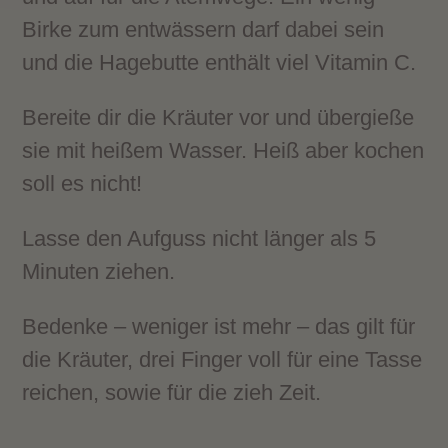
Birke zum entwässern darf dabei sein
und die Hagebutte enthält viel Vitamin C.
Bereite dir die Kräuter vor und übergieße
sie mit heißem Wasser. Heiß aber kochen
soll es nicht!
Lasse den Aufguss nicht länger als 5
Minuten ziehen.
Bedenke – weniger ist mehr – das gilt für
die Kräuter, drei Finger voll für eine Tasse
reichen, sowie für die zieh Zeit.