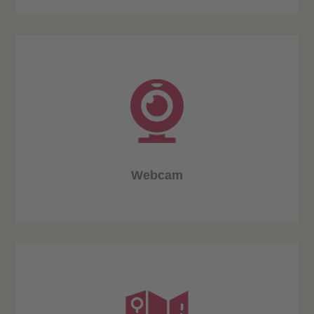
Webcam