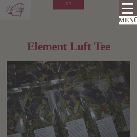
de
Element Luft Tee