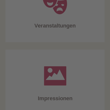
Veranstaltungen
Impressionen