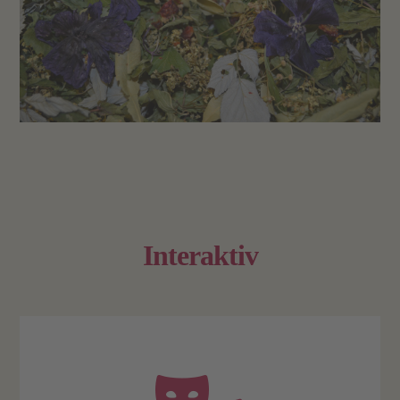
Interaktiv