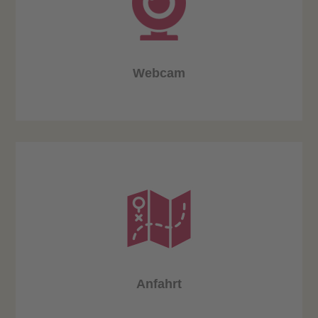
Webcam
Anfahrt