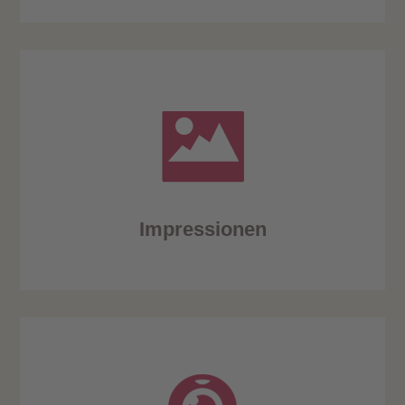
Impressionen