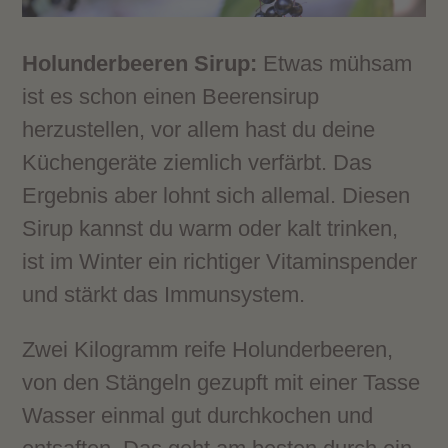
Holunderbeeren Sirup:
Etwas mühsam
ist es schon einen Beerensirup
herzustellen, vor allem hast du deine
Küchengeräte ziemlich verfärbt. Das
Ergebnis aber lohnt sich allemal. Diesen
Sirup kannst du warm oder kalt trinken,
ist im Winter ein richtiger Vitaminspender
und stärkt das Immunsystem.
Zwei Kilogramm reife Holunderbeeren,
von den Stängeln gezupft mit einer Tasse
Wasser einmal gut durchkochen und