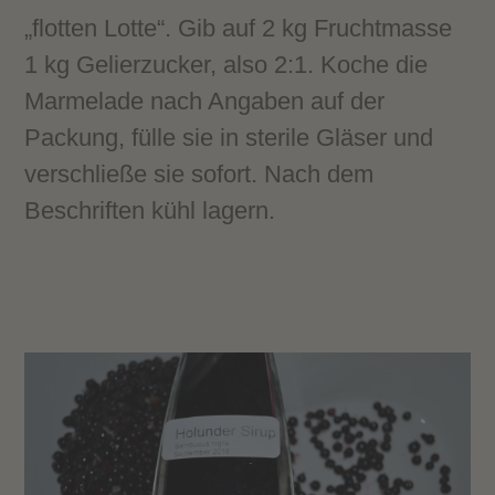
„flotten Lotte“. Gib auf 2 kg Fruchtmasse
1 kg Gelierzucker, also 2:1. Koche die
Marmelade nach Angaben auf der
Packung, fülle sie in sterile Gläser und
verschließe sie sofort. Nach dem
Beschriften kühl lagern.