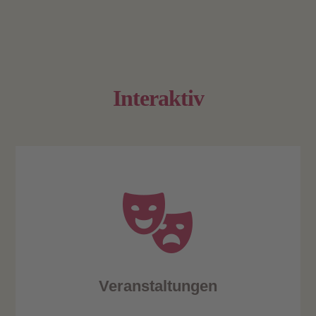
Interaktiv
Veranstaltungen