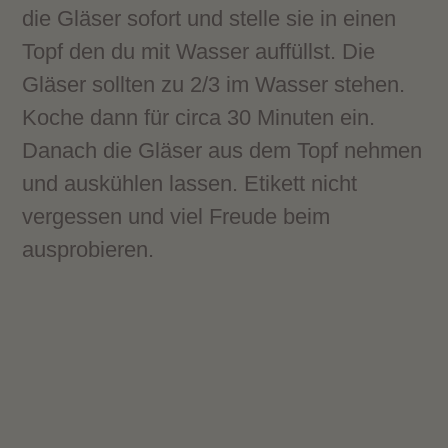
die Gläser sofort und stelle sie in einen
Topf den du mit Wasser auffüllst. Die
Gläser sollten zu 2/3 im Wasser stehen.
Koche dann für circa 30 Minuten ein.
Danach die Gläser aus dem Topf nehmen
und auskühlen lassen. Etikett nicht
vergessen und viel Freude beim
ausprobieren.