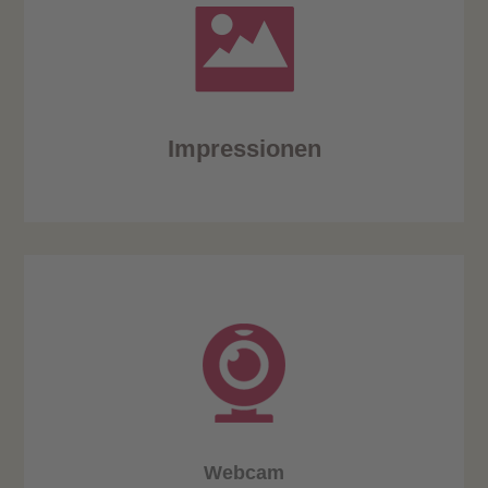
Impressionen
Webcam