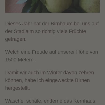
Dieses Jahr hat der Birnbaum bei uns auf
der Stadlalm so richtig viele Früchte
getragen.
Welch eine Freude auf unserer Höhe von
1500 Metern.
Damit wir auch im Winter davon zehren
können, habe ich eingeweckte Birnen
hergestellt.
Wasche, schäle, entferne das Kernhaus