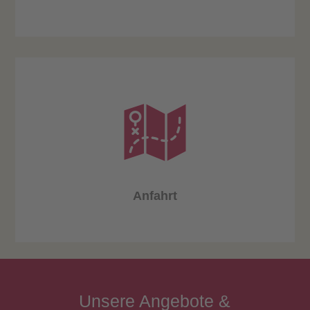
Anfahrt
Unsere
Angebote
&