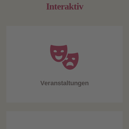
Interaktiv
Veranstaltungen