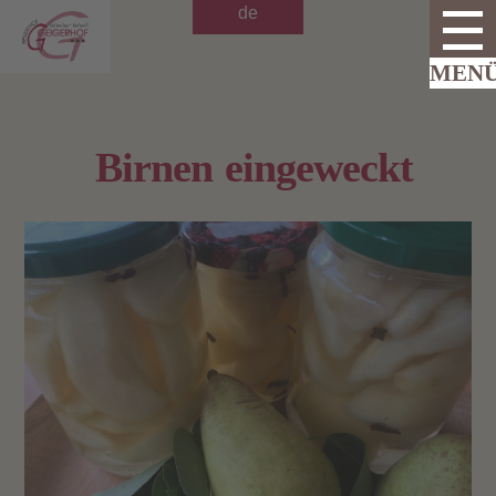
de
Birnen eingeweckt