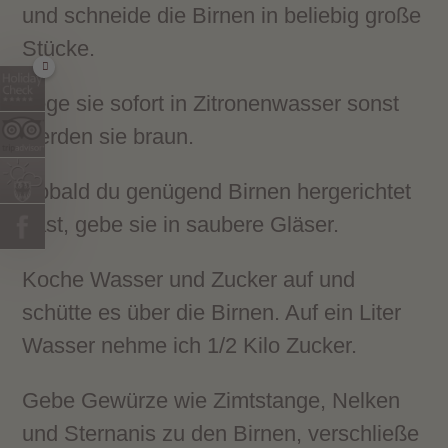
und schneide die Birnen in beliebig große
Stücke.
Lege sie sofort in Zitronenwasser sonst
werden sie braun.
Sobald du genügend Birnen hergerichtet
hast, gebe sie in saubere Gläser.
Koche Wasser und Zucker auf und
schütte es über die Birnen. Auf ein Liter
Wasser nehme ich 1/2 Kilo Zucker.
Gebe Gewürze wie Zimtstange, Nelken
und Sternanis zu den Birnen, verschließe