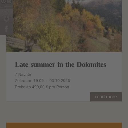
Late summer in the Dolomites
7 Nächte
Zeitraum: 19.09. – 03.10.2026
Preis: ab 490,00 € pro Person
read more