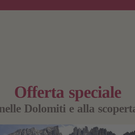
Offerta speciale
nelle Dolomiti e alla scoperta