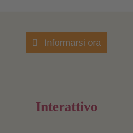
Informarsi ora
Interattivo