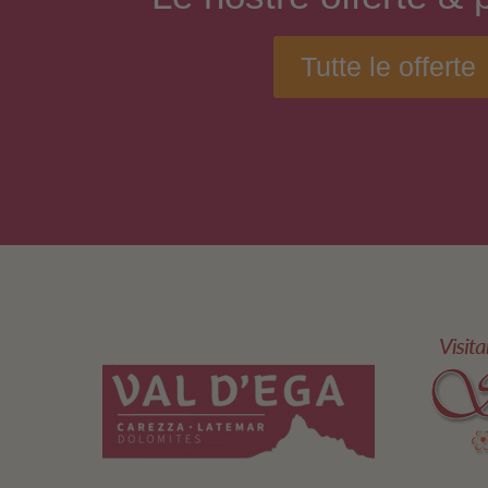
Tutte le offerte