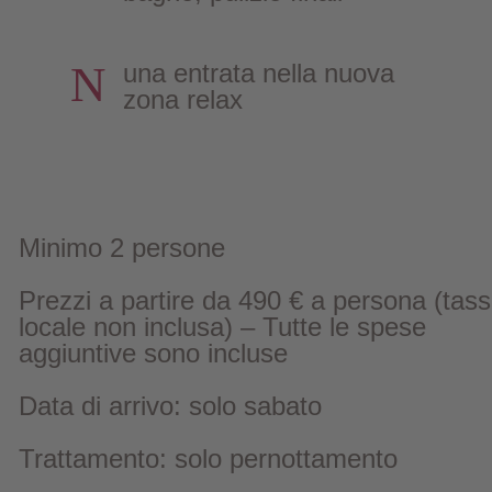
N
una entrata nella nuova
zona relax
Minimo 2 persone
Prezzi a partire da 490 € a persona (tas
locale non inclusa) – Tutte le spese
aggiuntive sono incluse
Data di arrivo: solo sabato
Trattamento: solo pernottamento