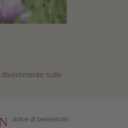
 divertimento sulle
N
dolce di benvenuto