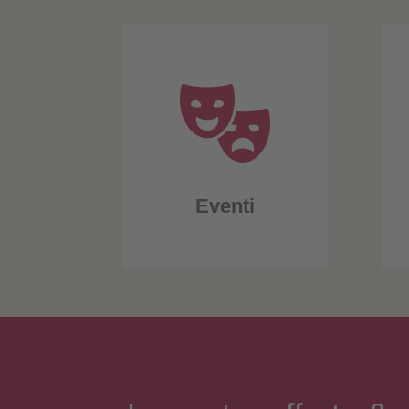
Eventi