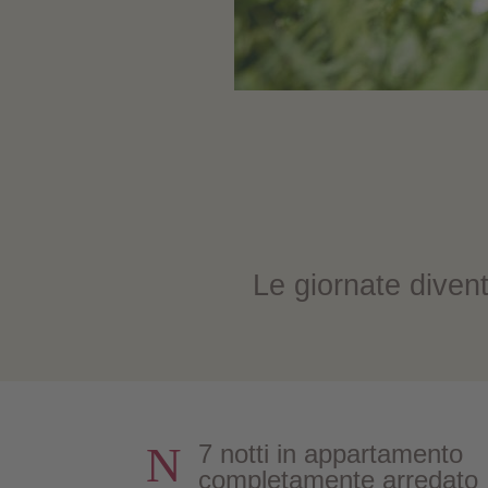
Le giornate divent
N
7 notti in appartamento
completamente arredato