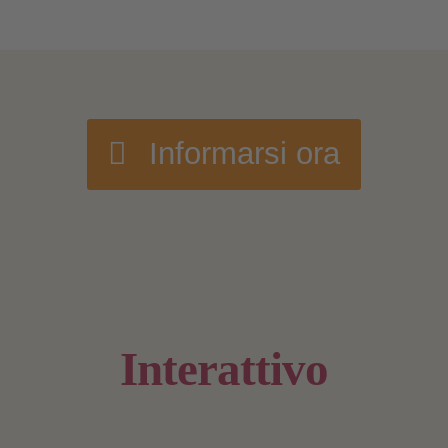
Informarsi ora
Interattivo