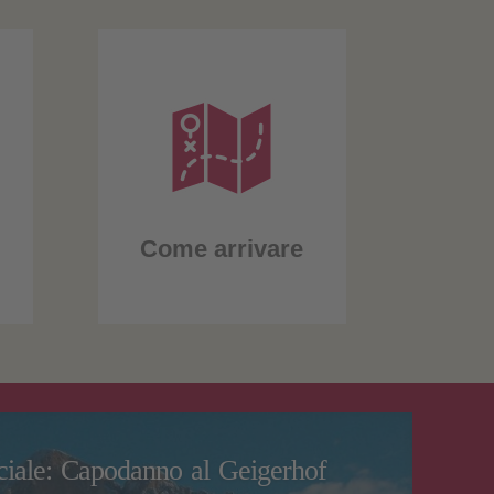
Come arrivare
ciale: Capodanno al Geigerhof