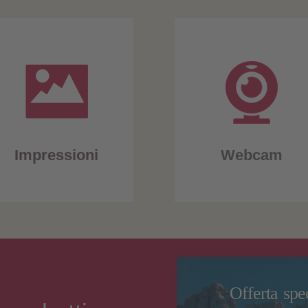
Impressioni
Webcam
Offerta spe