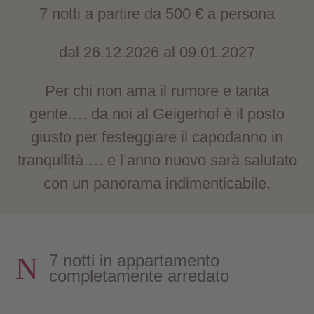
7 notti a partire da 500 € a persona
dal 26.12.2026 al 09.01.2027
Per chi non ama il rumore e tanta
gente…. da noi al Geigerhof è il posto
giusto per festeggiare il capodanno in
tranqullità…. e l’anno nuovo sarà salutato
con un panorama indimenticabile.
N
7 notti in appartamento
completamente arredato