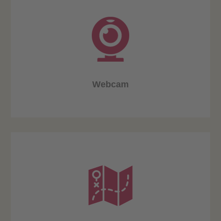
Webcam