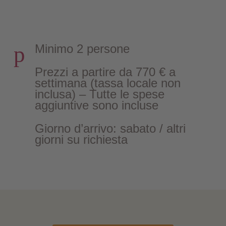
p
Minimo 2 persone
Prezzi a partire da 770 € a
settimana (tassa locale non
inclusa) – Tutte le spese
aggiuntive sono incluse
Giorno d’arrivo: sabato / altri
giorni su richiesta