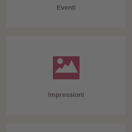
Eventi
Impressioni