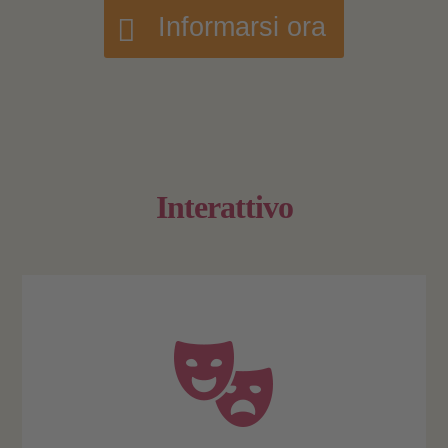
Informarsi ora
Interattivo